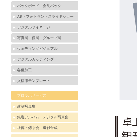
バックボード・会見バック
AR・フォトラン・スライドショー
デジタルサイネージ
写真展・個展・グループ展
ウェディングビジュアル
デジタルカッティング
各種加工
入稿用テンプレート
プロラボサービス
建築写真集
銀塩アルバム・デジタル写真集
社葬・偲ぶ会・遺影合成