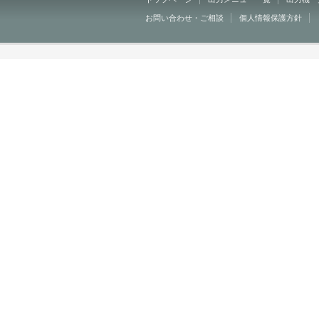
お問い合わせ・ご相談
個人情報保護方針