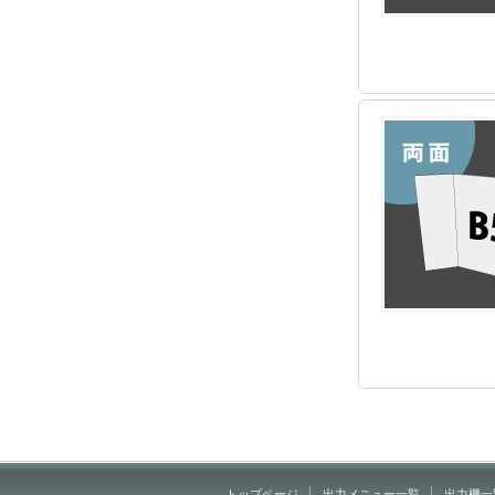
トップページ
出力メニュー一覧
出力機一